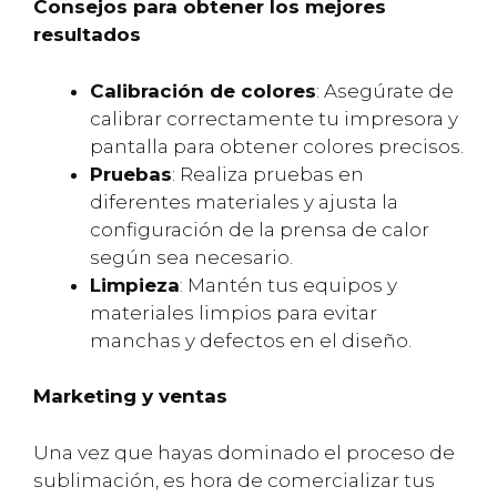
Consejos para obtener los mejores
resultados
Calibración de colores
: Asegúrate de
calibrar correctamente tu impresora y
pantalla para obtener colores precisos.
Pruebas
: Realiza pruebas en
diferentes materiales y ajusta la
configuración de la prensa de calor
según sea necesario.
Limpieza
: Mantén tus equipos y
materiales limpios para evitar
manchas y defectos en el diseño.
Marketing y ventas
Una vez que hayas dominado el proceso de
sublimación, es hora de comercializar tus