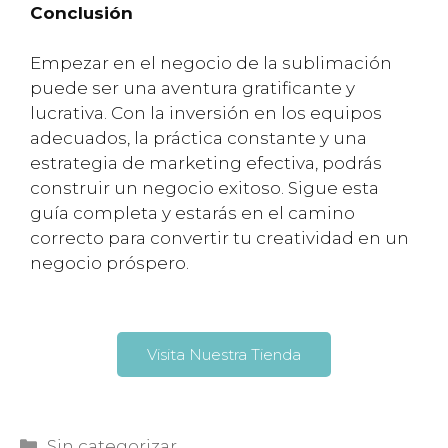
Conclusión
Empezar en el negocio de la sublimación
puede ser una aventura gratificante y
lucrativa. Con la inversión en los equipos
adecuados, la práctica constante y una
estrategia de marketing efectiva, podrás
construir un negocio exitoso. Sigue esta
guía completa y estarás en el camino
correcto para convertir tu creatividad en un
negocio próspero.
Visita Nuestra Tienda
Sin categorizar