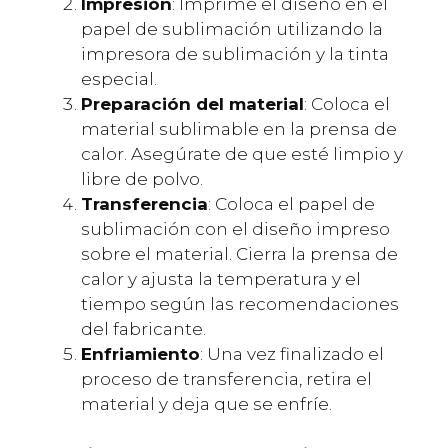
Impresión
: Imprime el diseño en el
papel de sublimación utilizando la
impresora de sublimación y la tinta
especial.
Preparación del material
: Coloca el
material sublimable en la prensa de
calor. Asegúrate de que esté limpio y
libre de polvo.
Transferencia
: Coloca el papel de
sublimación con el diseño impreso
sobre el material. Cierra la prensa de
calor y ajusta la temperatura y el
tiempo según las recomendaciones
del fabricante.
Enfriamiento
: Una vez finalizado el
proceso de transferencia, retira el
material y deja que se enfríe.