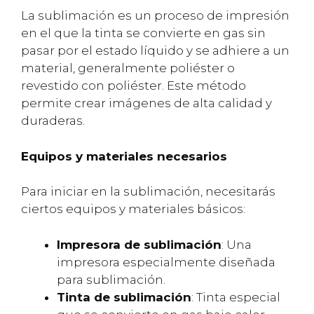
La sublimación es un proceso de impresión
en el que la tinta se convierte en gas sin
pasar por el estado líquido y se adhiere a un
material, generalmente poliéster o
revestido con poliéster. Este método
permite crear imágenes de alta calidad y
duraderas.
Equipos y materiales necesarios
Para iniciar en la sublimación, necesitarás
ciertos equipos y materiales básicos:
Impresora de sublimación
: Una
impresora especialmente diseñada
para sublimación.
Tinta de sublimación
: Tinta especial