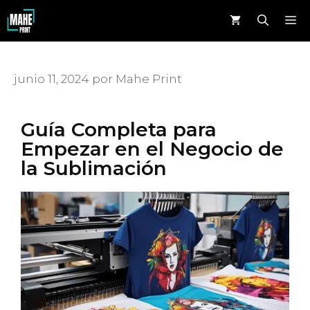
junio 11, 2024
por
Mahe Print
Guía Completa para
Empezar en el Negocio de
la Sublimación