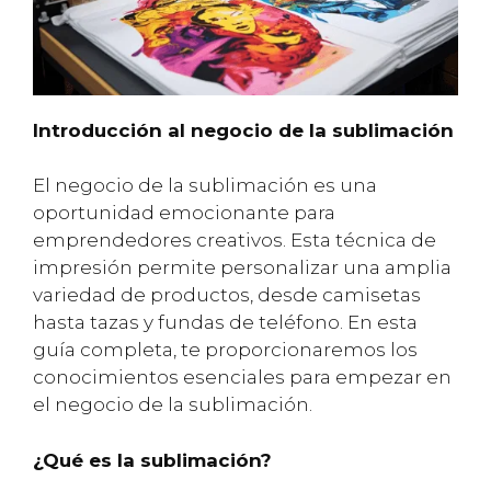
Introducción al negocio de la sublimación
El negocio de la sublimación es una
oportunidad emocionante para
emprendedores creativos. Esta técnica de
impresión permite personalizar una amplia
variedad de productos, desde camisetas
hasta tazas y fundas de teléfono. En esta
guía completa, te proporcionaremos los
conocimientos esenciales para empezar en
el negocio de la sublimación.
¿Qué es la sublimación?