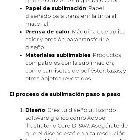
que se convierte en gas bajo calor.
Papel de sublimación
: Papel
diseñado para transferir la tinta al
material.
Prensa de calor
: Máquina que aplica
calor y presión para transferir el
diseño.
Materiales sublimables
: Productos
compatibles con la sublimación,
como camisetas de poliéster, tazas, y
otros objetos revestidos.
El proceso de sublimación paso a paso
Diseño
: Crea tu diseño utilizando
software gráfico como Adobe
Illustrator o CorelDRAW. Asegúrate de
que el diseño esté en alta resolución.