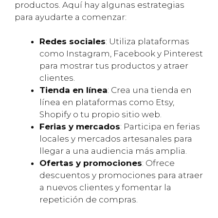
productos. Aquí hay algunas estrategias
para ayudarte a comenzar:
Redes sociales
: Utiliza plataformas
como Instagram, Facebook y Pinterest
para mostrar tus productos y atraer
clientes.
Tienda en línea
: Crea una tienda en
línea en plataformas como Etsy,
Shopify o tu propio sitio web.
Ferias y mercados
: Participa en ferias
locales y mercados artesanales para
llegar a una audiencia más amplia.
Ofertas y promociones
: Ofrece
descuentos y promociones para atraer
a nuevos clientes y fomentar la
repetición de compras.